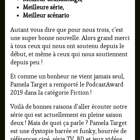
Meilleure série,
Meilleur scénario
Autant vous dire que pour nous trois, c’est
une super bonne nouvelle. Alors grand merci
à tous ceux qui nous ont soutenu depuis le
début, et même à ceux qui nous soutiennent
depuis peu !
Et comme un bonheur ne vient jamais seul,
Pamela Target a remporté le PodcastAward
2019 dans la catégorie Fiction !
Voilà de bonnes raisons d’aller écouter notre
série qui est actuellement en pleine saison
deux ! Mais de quoi ça parle ? Pamela Target
est une dystopie barrée et funky, bourrée de
références ciné, série TV, BD et jeux vidéos.