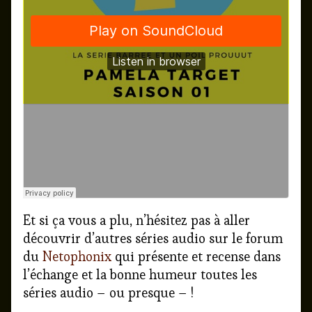
Et si ça vous a plu, n’hésitez pas à aller
découvrir d’autres séries audio sur le forum
du
Netophonix
qui présente et recense dans
l’échange et la bonne humeur toutes les
séries audio – ou presque – !