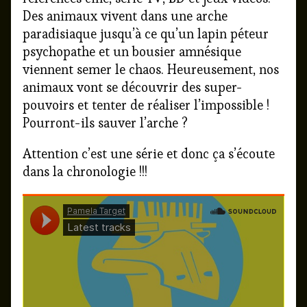
Des animaux vivent dans une arche
paradisiaque jusqu’à ce qu’un lapin péteur
psychopathe et un bousier amnésique
viennent semer le chaos. Heureusement, nos
animaux vont se découvrir des super-
pouvoirs et tenter de réaliser l’impossible !
Pourront-ils sauver l’arche ?
Attention c’est une série et donc ça s’écoute
dans la chronologie !!!