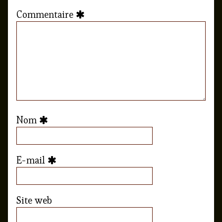
Commentaire
Nom
E-mail
Site web