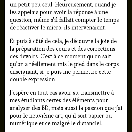
un petit peu seul. Heureusement, quand je
les appelais pour avoir la réponse à une
question, même s’il fallait compter le temps
de réactiver le micro, ils intervenaient.
Et puis à côté de cela, je découvre la joie de
la préparation des cours et des corrections
des devoirs. C’est à ce moment qu’on sait
qu’on a réellement mis le pied dans le corps
enseignant, si je puis me permettre cette
double expression.
J’espère en tout cas avoir su transmettre à
mes étudiants certes des éléments pour
analyser des BD, mais aussi la passion que j’ai
pour le neuvième art, qu’il soit papier ou
numérique et ce malgré le distanciel.