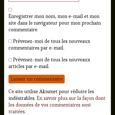
Enregistrer mon nom, mon e-mail et mon
site dans le navigateur pour mon prochain
commentaire.
Prévenez-moi de tous les nouveaux
commentaires par e-mail.
Prévenez-moi de tous les nouveaux
articles par e-mail.
Ce site utilise Akismet pour réduire les
indésirables.
En savoir plus sur la façon dont
les données de vos commentaires sont
traitées
.