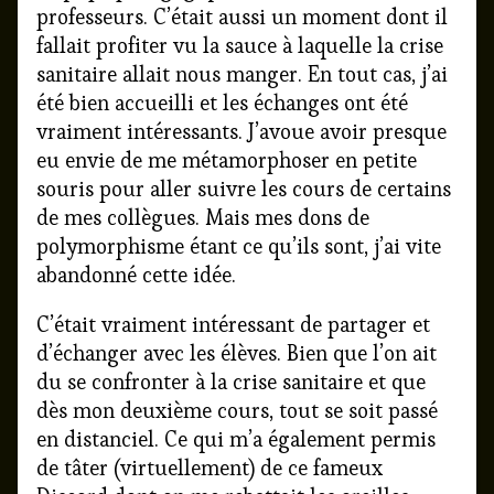
professeurs. C’était aussi un moment dont il
fallait profiter vu la sauce à laquelle la crise
sanitaire allait nous manger. En tout cas, j’ai
été bien accueilli et les échanges ont été
vraiment intéressants. J’avoue avoir presque
eu envie de me métamorphoser en petite
souris pour aller suivre les cours de certains
de mes collègues. Mais mes dons de
polymorphisme étant ce qu’ils sont, j’ai vite
abandonné cette idée.
C’était vraiment intéressant de partager et
d’échanger avec les élèves. Bien que l’on ait
du se confronter à la crise sanitaire et que
dès mon deuxième cours, tout se soit passé
en distanciel. Ce qui m’a également permis
de tâter (virtuellement) de ce fameux