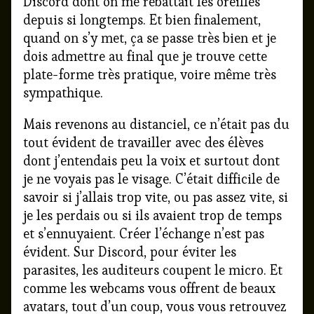
Discord dont on me rebattait les oreilles
depuis si longtemps. Et bien finalement,
quand on s’y met, ça se passe très bien et je
dois admettre au final que je trouve cette
plate-forme très pratique, voire même très
sympathique.
Mais revenons au distanciel, ce n’était pas du
tout évident de travailler avec des élèves
dont j’entendais peu la voix et surtout dont
je ne voyais pas le visage. C’était difficile de
savoir si j’allais trop vite, ou pas assez vite, si
je les perdais ou si ils avaient trop de temps
et s’ennuyaient. Créer l’échange n’est pas
évident. Sur Discord, pour éviter les
parasites, les auditeurs coupent le micro. Et
comme les webcams vous offrent de beaux
avatars, tout d’un coup, vous vous retrouvez